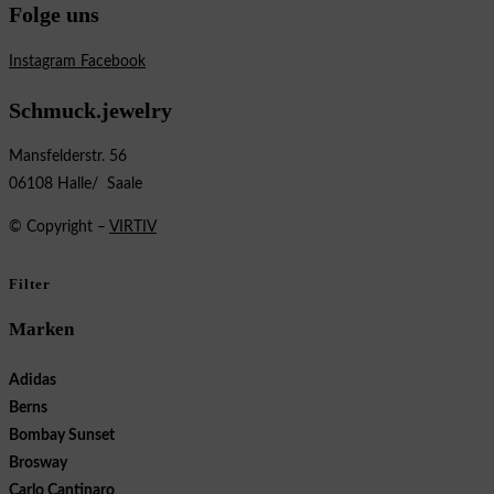
Folge uns
Instagram
Facebook
Schmuck.jewelry
Mansfelderstr. 56
06108 Halle/ Saale
© Copyright –
VIRTIV
Filter
Marken
Adidas
Berns
Bombay Sunset
Brosway
Carlo Cantinaro