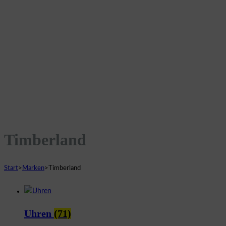
Timberland
Start
>
Marken
>
Timberland
Uhren
(71)