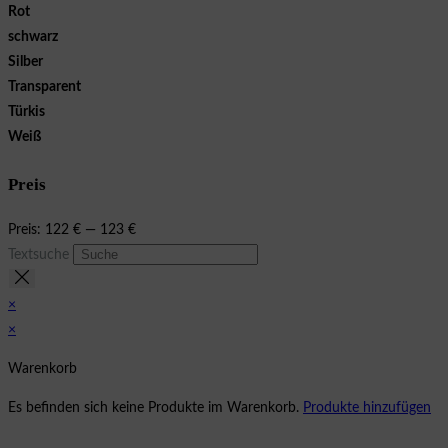
Rot
schwarz
Silber
Transparent
Türkis
Weiß
Preis
Preis:
122 €
—
123 €
Textsuche
×
×
Warenkorb
Es befinden sich keine Produkte im Warenkorb.
Produkte hinzufügen