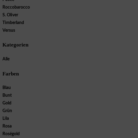
Roccobarocco
S. Oliver
Timberland
Versus
Kategorien
Alle
Farben
Blau
Bunt
Gold
Grün
Lila
Rosa
Roségold