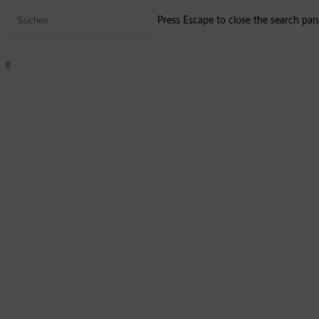
Press Escape to close the search pane
0