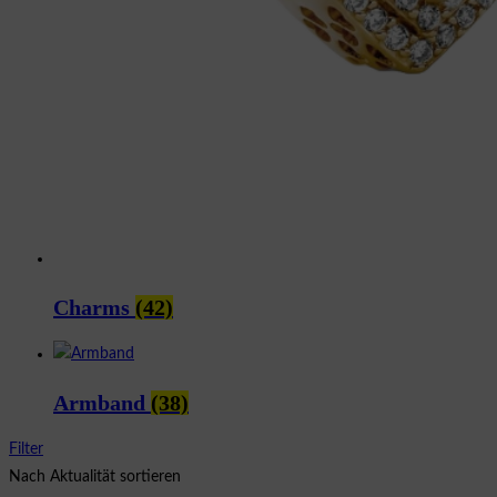
Charms
(42)
Armband
(38)
Filter
Nach Aktualität sortieren