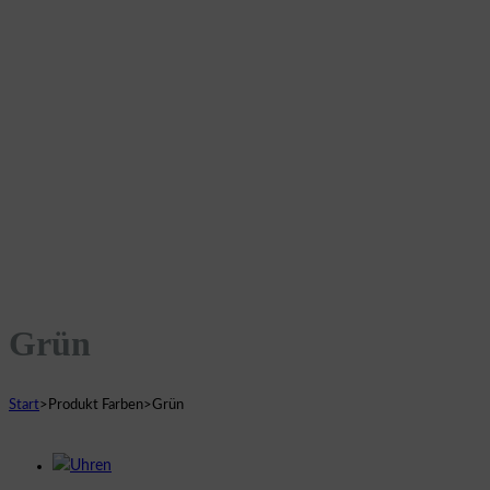
Grün
Start
>
Produkt Farben
>
Grün