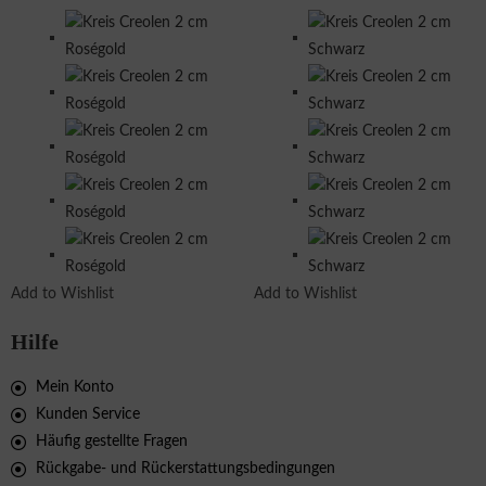
Add to Wishlist
Add to Wishlist
Hilfe
Mein Konto
Kunden Service
Häufig gestellte Fragen
Rückgabe- und Rückerstattungsbedingungen