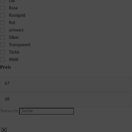
Lila
Rosa
Roségold
Rot
schwarz
Silber
Transparent
Türkis
Weiß
Preis
Textsuche