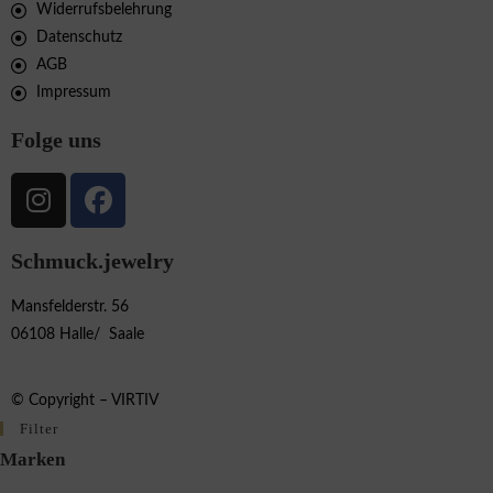
Widerrufsbelehrung
Datenschutz
AGB
Impressum
Folge uns
Schmuck.jewelry
Mansfelderstr. 56
06108 Halle/ Saale
© Copyright –
VIRTIV
Filter
Marken