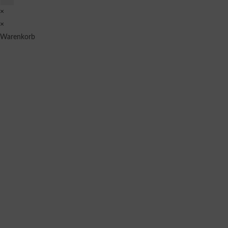
×
×
Warenkorb