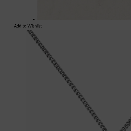
Add to Wishlist