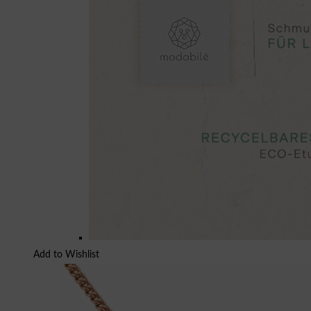
Add to Wishlist