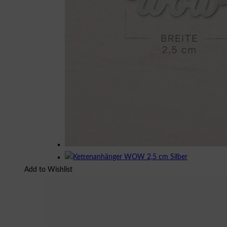
Add to Wishlist