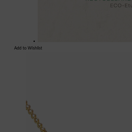
Add to Wishlist