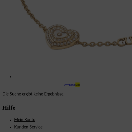
Armband
(38)
Die Suche ergibt keine Ergebnisse.
Hilfe
Mein Konto
Kunden Service