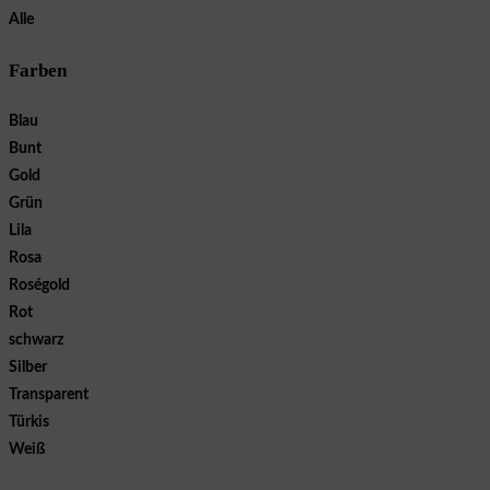
Alle
Farben
Blau
Bunt
Gold
Grün
Lila
Rosa
Roségold
Rot
schwarz
Silber
Transparent
Türkis
Weiß