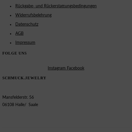
Rückgabe- und Rückerstattungsbedingungen
Widerrufsbelehrung
Datenschutz
AGB
Impressum
FOLGE UNS
Instagram
Facebook
SCHMUCK.JEWELRY
Mansfelderstr. 56
06108 Halle/ Saale