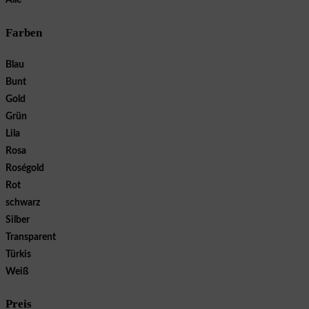
Alle
Farben
Blau
Bunt
Gold
Grün
Lila
Rosa
Roségold
Rot
schwarz
Silber
Transparent
Türkis
Weiß
Preis