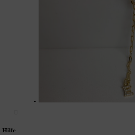
Hilfe