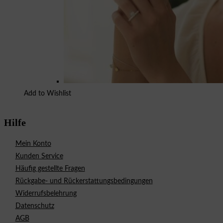
Add to Wishlist
Hilfe
Mein Konto
Kunden Service
Häufig gestellte Fragen
Rückgabe- und Rückerstattungsbedingungen
Widerrufsbelehrung
Datenschutz
AGB