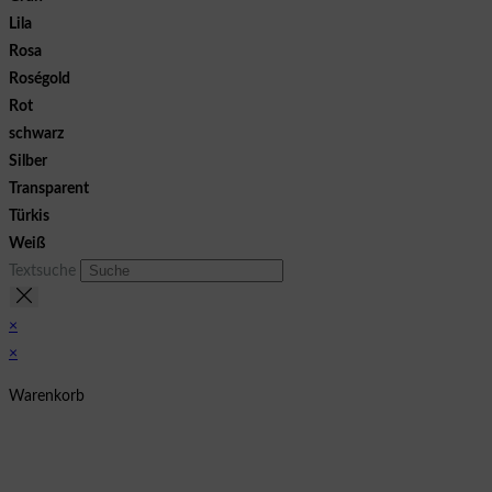
Lila
Rosa
Roségold
Rot
schwarz
Silber
Transparent
Türkis
Weiß
Textsuche
×
×
Warenkorb