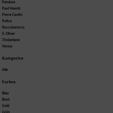
Pandora
Paul Hewitt
Pierre Cardin
Police
Roccobarocco
S. Oliver
Timberland
Versus
Kategorien
Alle
Farben
Blau
Bunt
Gold
Grün