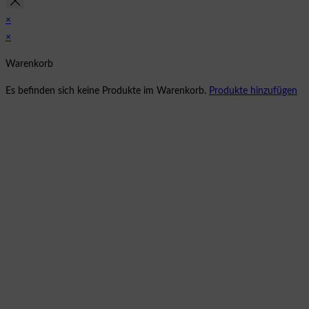
×
×
Warenkorb
Es befinden sich keine Produkte im Warenkorb.
Produkte hinzufügen