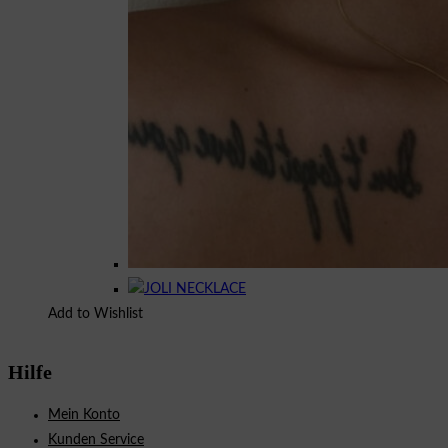
Add to Wishlist
Hilfe
Mein Konto
Kunden Service