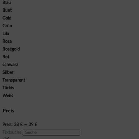
Blau
Bunt
Gold
Grün
Lila
Rosa
Roségold
Rot
schwarz
Silber
Transparent
Türkis
Weiß
Preis
Preis:
38 €
—
39 €
Textsuche