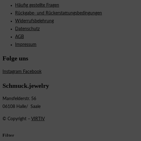
Häufig gestellte Fragen
Rückgabe- und Rückerstattungsbedingungen
Widerrufsbelehrung
Datenschutz
AGB
Impressum
Folge uns
Instagram
Facebook
Schmuck.jewelry
Mansfelderstr. 56
06108 Halle/ Saale
© Copyright –
VIRTIV
Filter