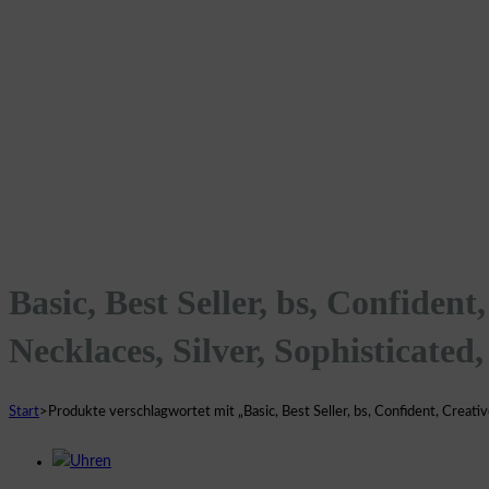
Basic, Best Seller, bs, Confident
Necklaces, Silver, Sophisticated
Start
>
Produkte verschlagwortet mit „Basic, Best Seller, bs, Confident, Creativ