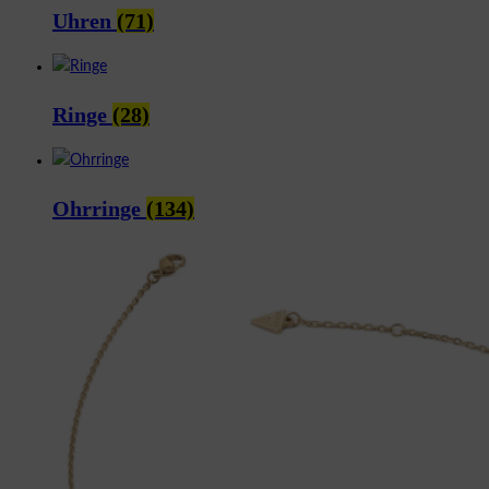
Uhren
(71)
Ringe
(28)
Ohrringe
(134)