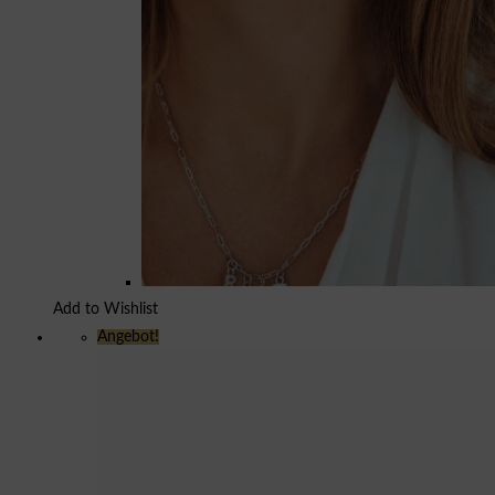
Add to Wishlist
Angebot!