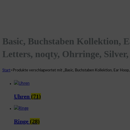
Basic, Buchstaben Kollektion, E
Letters, noqty, Ohrringe, Silver
Start
>
Produkte verschlagwortet mit „Basic, Buchstaben Kollektion, Ear Hoop, E
Uhren
(71)
Ringe
(28)