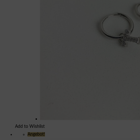
Add to Wishlist
Angebot!