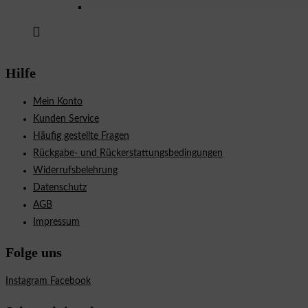
Hilfe
Mein Konto
Kunden Service
Häufig gestellte Fragen
Rückgabe- und Rückerstattungsbedingungen
Widerrufsbelehrung
Datenschutz
AGB
Impressum
Folge uns
Instagram
Facebook