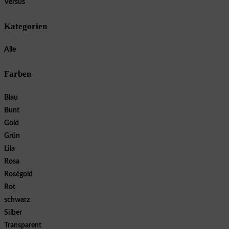
Versus
Kategorien
Alle
Farben
Blau
Bunt
Gold
Grün
Lila
Rosa
Roségold
Rot
schwarz
Silber
Transparent