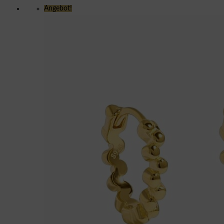
Angebot!