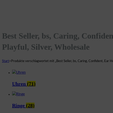
Best Seller, bs, Caring, Confide
Playful, Silver, Wholesale
Start
>
Produkte verschlagwortet mit „Best Seller, bs, Caring, Confident, Ear Ho
Uhren
(71)
Ringe
(28)