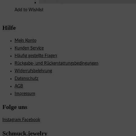
Add to Wishlist
Hilfe
Mein Konto
Kunden Service
Häufig gestellte Fragen
Rückgabe- und Rückerstattungsbedingungen
Widerrufsbelehrung
Datenschutz
AGB
Impressum
Folge uns
Instagram
Facebook
Schmuck.jewelry