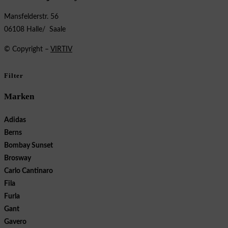
Mansfelderstr. 56
06108 Halle/ Saale
© Copyright –
VIRTIV
Filter
Marken
Adidas
Berns
Bombay Sunset
Brosway
Carlo Cantinaro
Fila
Furla
Gant
Gavero