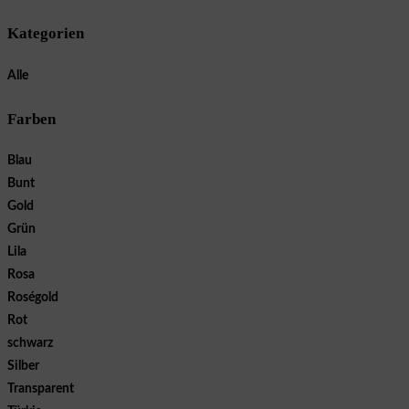
Kategorien
Alle
Farben
Blau
Bunt
Gold
Grün
Lila
Rosa
Roségold
Rot
schwarz
Silber
Transparent