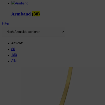
Armband
(38)
Filter
Ansicht:
80
160
Alle