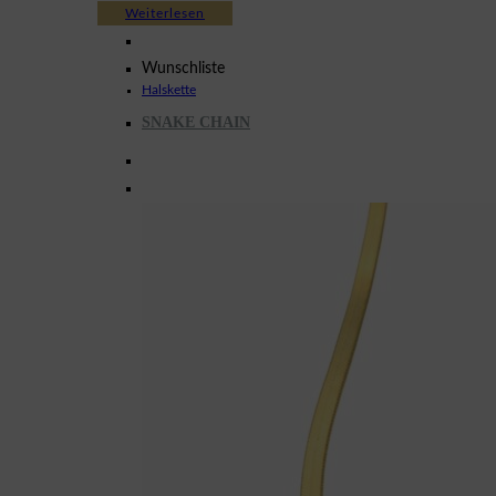
Weiterlesen
Wunschliste
Halskette
SNAKE CHAIN