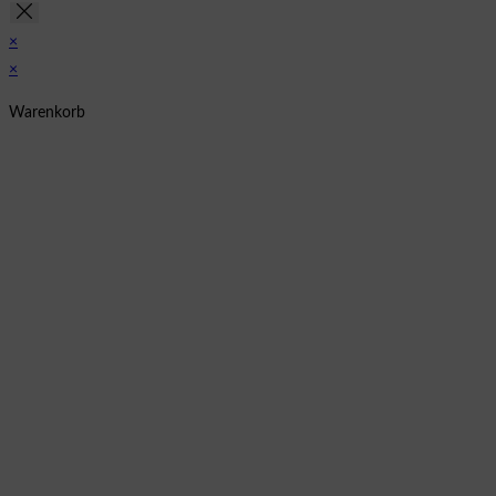
×
×
Warenkorb