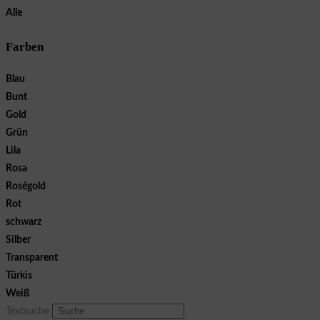
Alle
Farben
Blau
Bunt
Gold
Grün
Lila
Rosa
Roségold
Rot
schwarz
Silber
Transparent
Türkis
Weiß
Textsuche