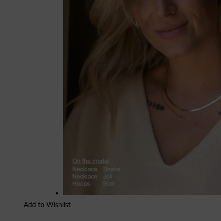
Add to Wishlist