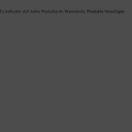
Es befinden sich keine Produkte im Warenkorb.
Produkte hinzufügen