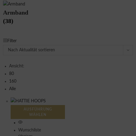
Armband
(38)
Filter
Nach Aktualität sortieren
Ansicht:
80
160
Alle
AUSFÜHRUNG
WÄHLEN
Wunschliste