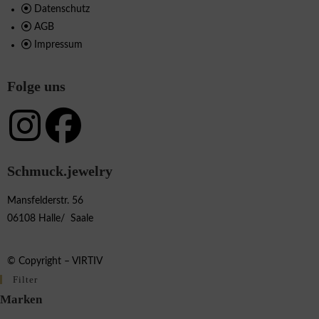
Datenschutz
AGB
Impressum
Folge uns
Schmuck.jewelry
Mansfelderstr. 56
06108 Halle/ Saale
© Copyright –
VIRTIV
Filter
Marken