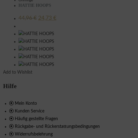
Ohrringe
HATTIE HOOPS
44,96
€
24,73
€
Add to Wishlist
Hilfe
Mein Konto
Kunden Service
Häufig gestellte Fragen
Rückgabe- und Rückerstattungsbedingungen
Widerrufsbelehrung