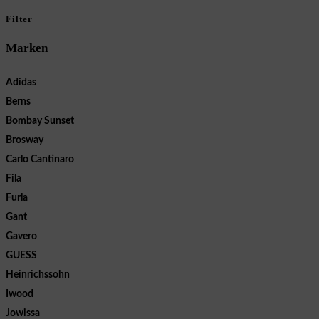
Filter
Marken
Adidas
Berns
Bombay Sunset
Brosway
Carlo Cantinaro
Fila
Furla
Gant
Gavero
GUESS
Heinrichssohn
Iwood
Jowissa