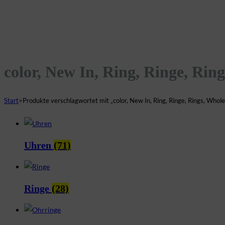
color, New In, Ring, Ringe, Rin
Start
>
Produkte verschlagwortet mit „color, New In, Ring, Ringe, Rings, Whole
Uhren
(71)
Ringe
(28)