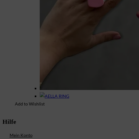
Add to Wishlist
Hilfe
Mein Konto