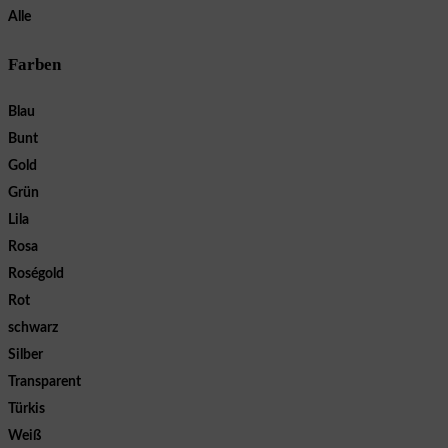
Alle
Farben
Blau
Bunt
Gold
Grün
Lila
Rosa
Roségold
Rot
schwarz
Silber
Transparent
Türkis
Weiß