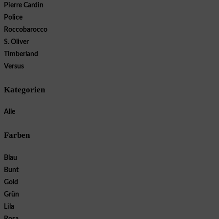
Pierre Cardin
Police
Roccobarocco
S. Oliver
Timberland
Versus
Kategorien
Alle
Farben
Blau
Bunt
Gold
Grün
Lila
Rosa