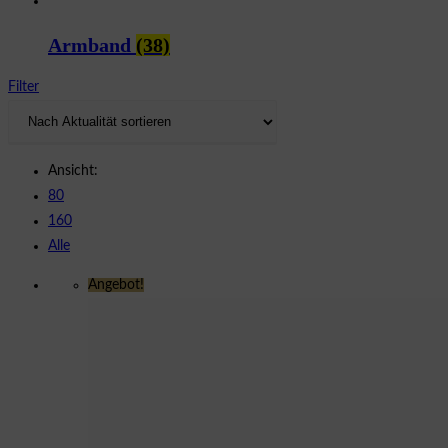
Armband
(38)
Filter
Ansicht:
80
160
Alle
Angebot!