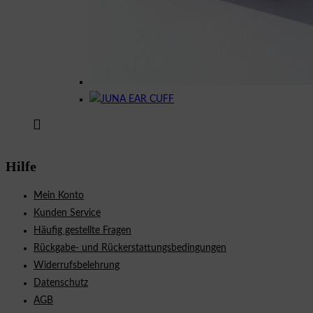
Hilfe
Mein Konto
Kunden Service
Häufig gestellte Fragen
Rückgabe- und Rückerstattungsbedingungen
Widerrufsbelehrung
Datenschutz
AGB