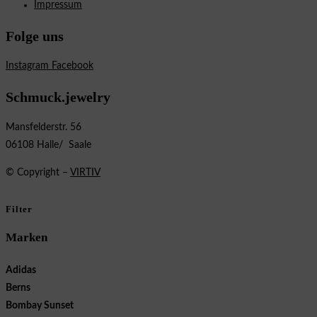
Impressum
Folge uns
Instagram
Facebook
Schmuck.jewelry
Mansfelderstr. 56
06108 Halle/ Saale
© Copyright –
VIRTIV
Filter
Marken
Adidas
Berns
Bombay Sunset