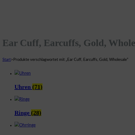
Ear Cuff, Earcuffs, Gold, Whole
Start
>
Produkte verschlagwortet mit „Ear Cuff, Earcuffs, Gold, Wholesale“
Uhren
(71)
Ringe
(28)