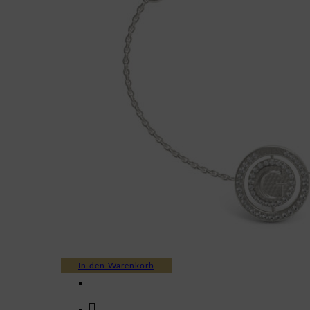
In den Warenkorb