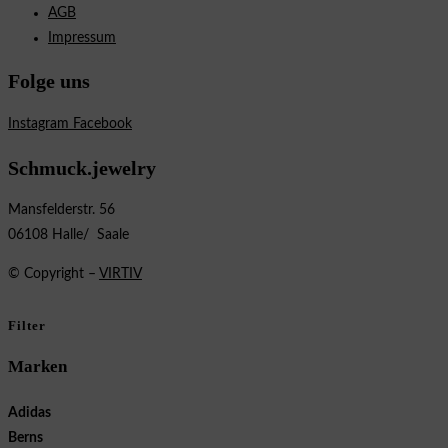
AGB
Impressum
Folge uns
Instagram
Facebook
Schmuck.jewelry
Mansfelderstr. 56
06108 Halle/ Saale
© Copyright –
VIRTIV
Filter
Marken
Adidas
Berns