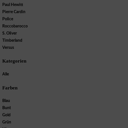
Paul Hewitt
Pierre Cardin
Police
Roccobarocco
S. Oliver
Timberland
Versus
Kategorien
Alle
Farben
Blau
Bunt
Gold
Grün