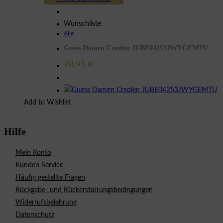
Wunschliste
Alle
Guess Damen Creolen JUBE04253JWYGEMTU
78,91
€
Add to Wishlist
Hilfe
Mein Konto
Kunden Service
Häufig gestellte Fragen
Rückgabe- und Rückerstattungsbedingungen
Widerrufsbelehrung
Datenschutz