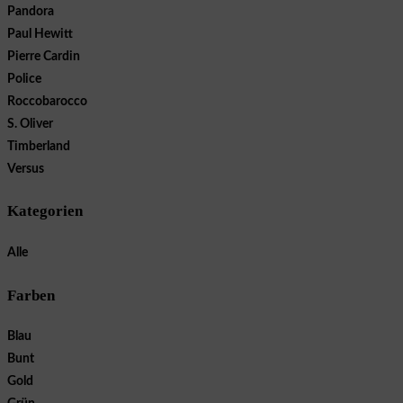
Pandora
Paul Hewitt
Pierre Cardin
Police
Roccobarocco
S. Oliver
Timberland
Versus
Kategorien
Alle
Farben
Blau
Bunt
Gold