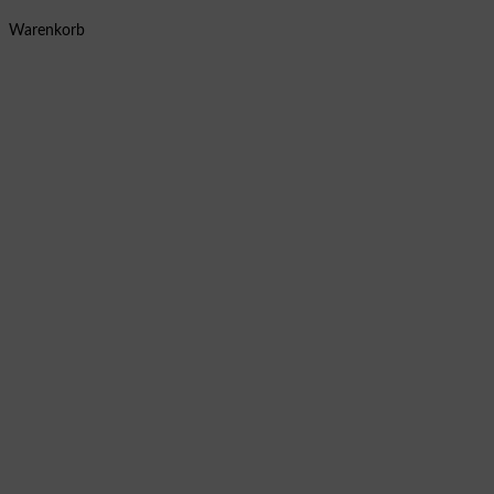
Warenkorb