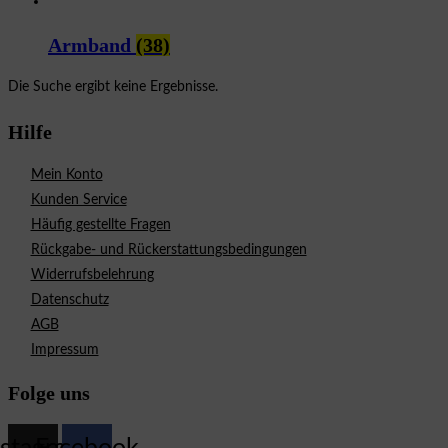
Armband
(38)
Die Suche ergibt keine Ergebnisse.
Hilfe
Mein Konto
Kunden Service
Häufig gestellte Fragen
Rückgabe- und Rückerstattungsbedingungen
Widerrufsbelehrung
Datenschutz
AGB
Impressum
Folge uns