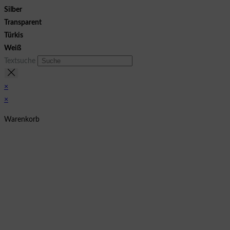
Silber
Transparent
Türkis
Weiß
Textsuche
×
×
Warenkorb