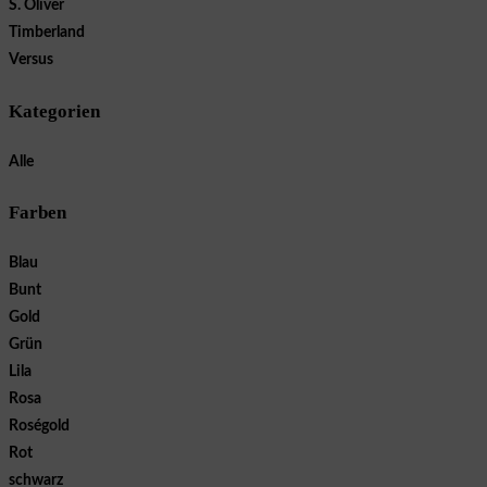
S. Oliver
Timberland
Versus
Kategorien
Alle
Farben
Blau
Bunt
Gold
Grün
Lila
Rosa
Roségold
Rot
schwarz