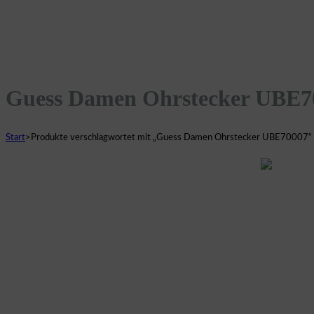
Guess Damen Ohrstecker UBE7
Start
>
Produkte verschlagwortet mit „Guess Damen Ohrstecker UBE70007“