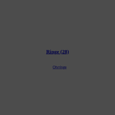
Ringe
(28)