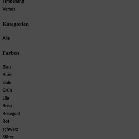
Timberland
Versus
Kategorien
Alle
Farben
Blau
Bunt
Gold
Grün
Lila
Rosa
Roségold
Rot
schwarz
Silber