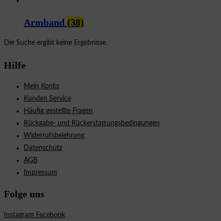
Armband
(38)
Die Suche ergibt keine Ergebnisse.
Hilfe
Mein Konto
Kunden Service
Häufig gestellte Fragen
Rückgabe- und Rückerstattungsbedingungen
Widerrufsbelehrung
Datenschutz
AGB
Impressum
Folge uns
Instagram
Facebook