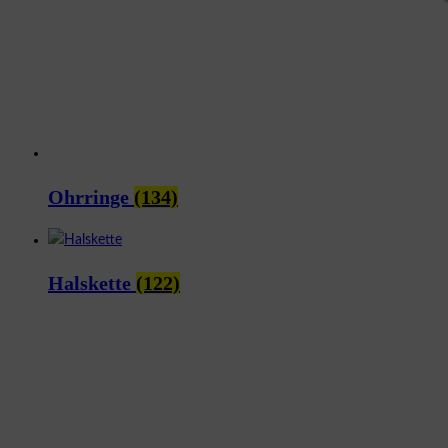
Ohrringe
(134)
Halskette
(122)