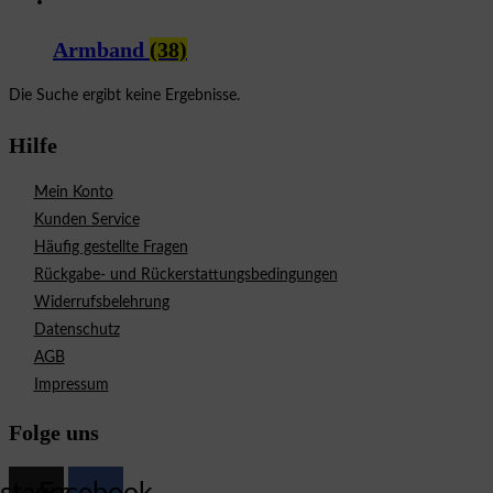
Armband
(38)
Die Suche ergibt keine Ergebnisse.
Hilfe
Mein Konto
Kunden Service
Häufig gestellte Fragen
Rückgabe- und Rückerstattungsbedingungen
Widerrufsbelehrung
Datenschutz
AGB
Impressum
Folge uns