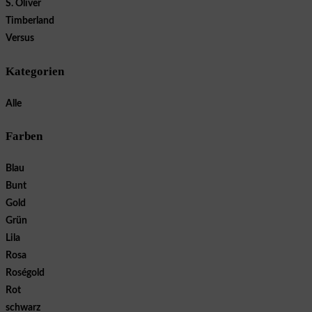
S. Oliver
Timberland
Versus
Kategorien
Alle
Farben
Blau
Bunt
Gold
Grün
Lila
Rosa
Roségold
Rot
schwarz