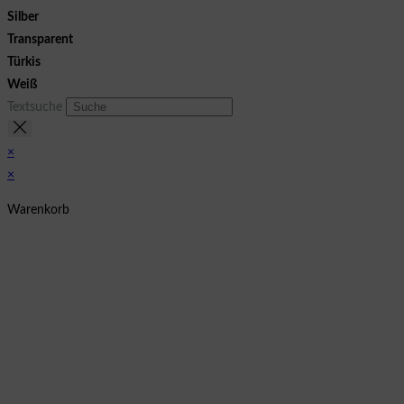
Silber
Transparent
Türkis
Weiß
Textsuche
×
×
Warenkorb