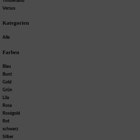
Timberland
Versus
Kategorien
Alle
Farben
Blau
Bunt
Gold
Grün
Lila
Rosa
Roségold
Rot
schwarz
Silber