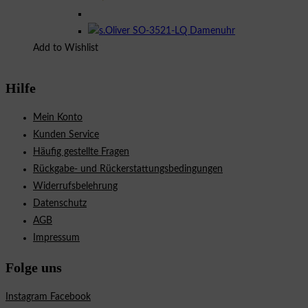
Add to Wishlist
Hilfe
Mein Konto
Kunden Service
Häufig gestellte Fragen
Rückgabe- und Rückerstattungsbedingungen
Widerrufsbelehrung
Datenschutz
AGB
Impressum
Folge uns
Instagram
Facebook