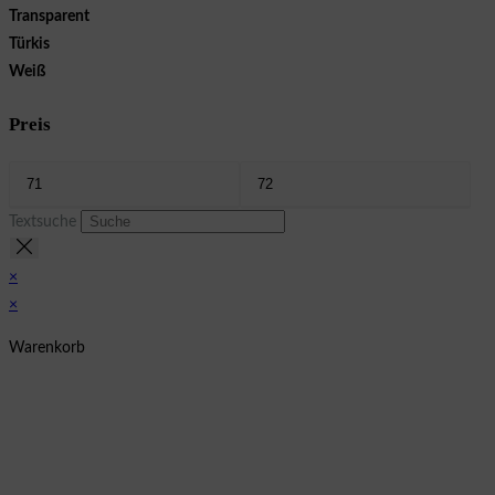
Transparent
Türkis
Weiß
Preis
Textsuche
×
×
Warenkorb