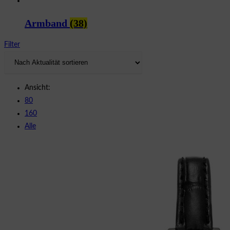
Armband
(38)
Filter
Ansicht:
80
160
Alle