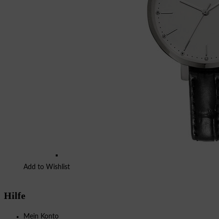
Add to Wishlist
Hilfe
Mein Konto