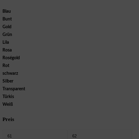
Blau
Bunt
Gold
Grün
Lila
Rosa
Roségold
Rot
schwarz
Silber
Transparent
Türkis
Weiß
Preis