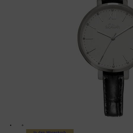
In den Warenkorb