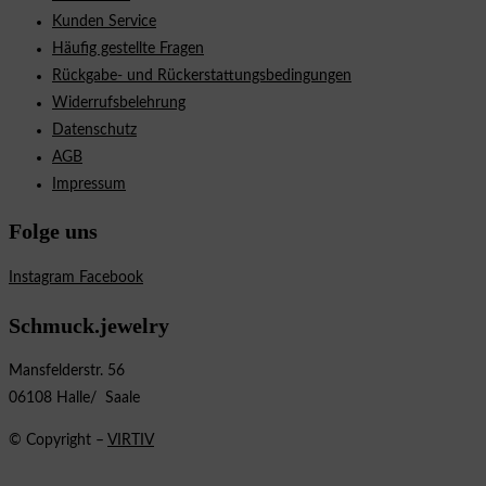
Kunden Service
Häufig gestellte Fragen
Rückgabe- und Rückerstattungsbedingungen
Widerrufsbelehrung
Datenschutz
AGB
Impressum
Folge uns
Instagram
Facebook
Schmuck.jewelry
Mansfelderstr. 56
06108 Halle/ Saale
© Copyright –
VIRTIV