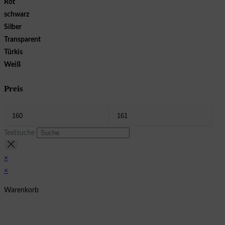
Rot
schwarz
Silber
Transparent
Türkis
Weiß
Preis
Textsuche
×
×
Warenkorb