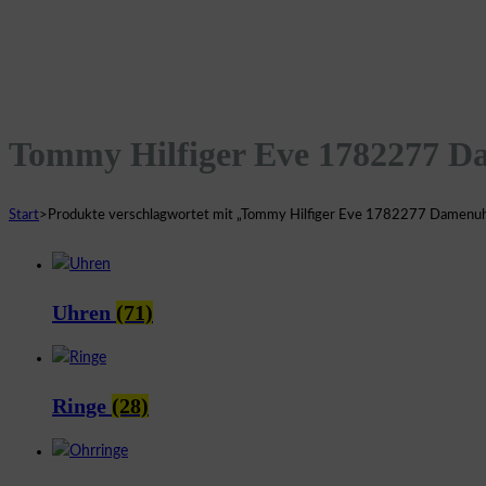
Tommy Hilfiger Eve 1782277 
Start
>
Produkte verschlagwortet mit „Tommy Hilfiger Eve 1782277 Damenu
Uhren
(71)
Ringe
(28)