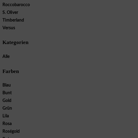
Roccobarocco
S. Oliver
Timberland
Versus
Kategorien
Alle
Farben
Blau
Bunt
Gold
Grün
Lila
Rosa
Roségold