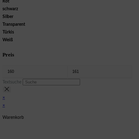
Rot
schwarz
Silber
Transparent
Türkis
Weiß
Preis
Textsuche
×
×
Warenkorb