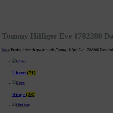
Tommy Hilfiger Eve 1782280 
Start
>
Produkte verschlagwortet mit „Tommy Hilfiger Eve 1782280 Damenu
Uhren
(71)
Ringe
(28)