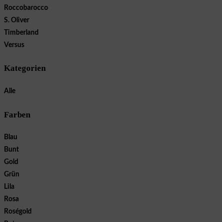
Roccobarocco
S. Oliver
Timberland
Versus
Kategorien
Alle
Farben
Blau
Bunt
Gold
Grün
Lila
Rosa
Roségold