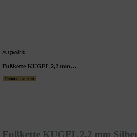
Ausgewählt:
Fußkette KUGEL 2,2 mm…
Optionen wählen
Fußkette KUGEL 2,2 mm Silbe