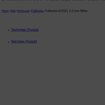
Start
>
Alle
>
Schmuck
>
Fußkette
>
Fußkette KUGEL 2,2 mm Silber
Vorheriges Produkt
Nächstes Produkt