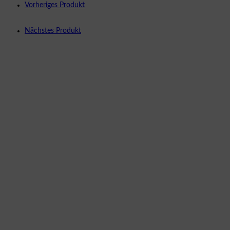
Vorheriges Produkt
Nächstes Produkt