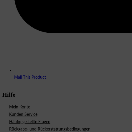
Mail This Product
Hilfe
Mein Konto
Kunden Service
Häufig gestellte Fragen
Rückgabe- und Rückerstattungsbedingungen