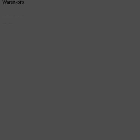
Warenkorb