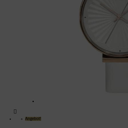
Angebot!