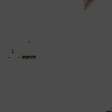
Angebot!