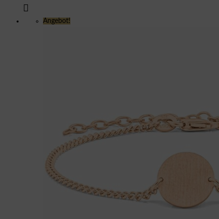
Angebot!