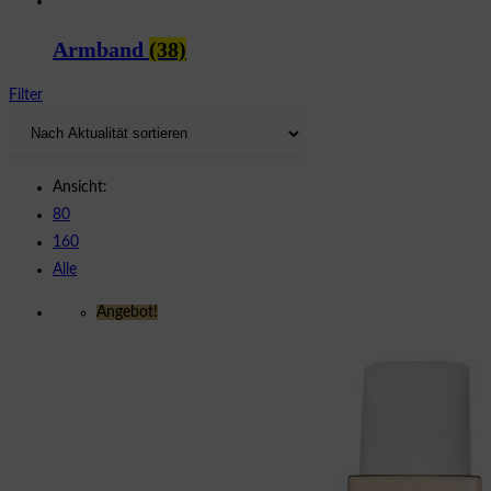
Armband
(38)
Filter
Ansicht:
80
160
Alle
Angebot!