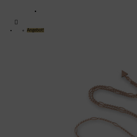
Angebot!