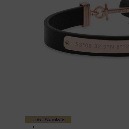
In den Warenkorb