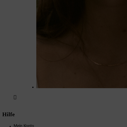
Hilfe
Mein Konto