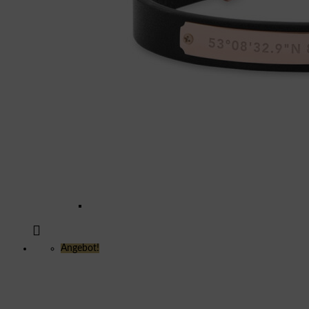
Angebot!