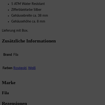
5 ATM Water Resistant
Zifferblattfarbe Silber
Gehäusebreite ca. 38 mm
Gehäusehöhe ca. 8 mm
Lieferung mit Box.
Zusätzliche Informationen
Brand
Fila
Farben
Roségold
,
Weiß
Marke
Fila
Rezensionen