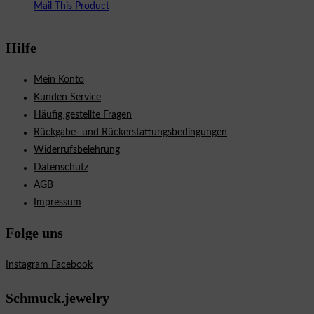
Mail This Product
Hilfe
Mein Konto
Kunden Service
Häufig gestellte Fragen
Rückgabe- und Rückerstattungsbedingungen
Widerrufsbelehrung
Datenschutz
AGB
Impressum
Folge uns
Instagram
Facebook
Schmuck.jewelry