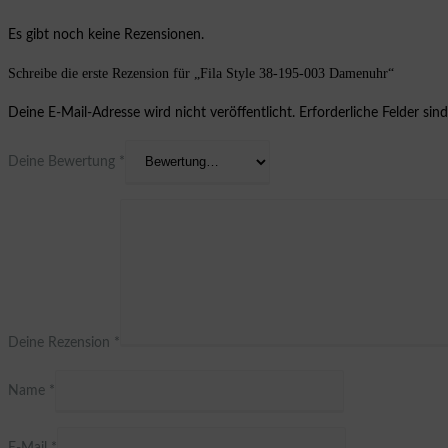
Es gibt noch keine Rezensionen.
Schreibe die erste Rezension für „Fila Style 38-195-003 Damenuhr“
Deine E-Mail-Adresse wird nicht veröffentlicht.
Erforderliche Felder sin
Deine Bewertung
*
Deine Rezension
*
Name
*