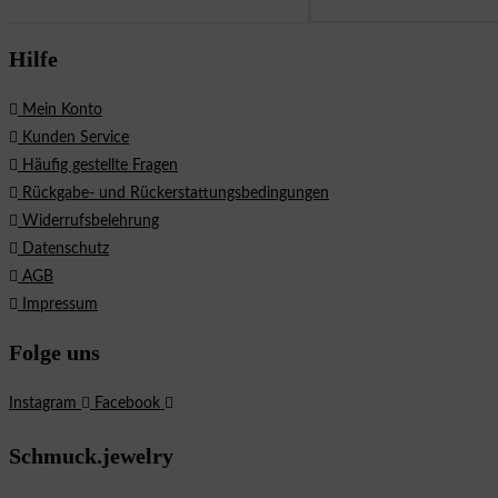
Hilfe
Mein Konto
Kunden Service
Häufig gestellte Fragen
Rückgabe- und Rückerstattungsbedingungen
Widerrufsbelehrung
Datenschutz
AGB
Impressum
Folge uns
Instagram
Facebook
Schmuck.jewelry