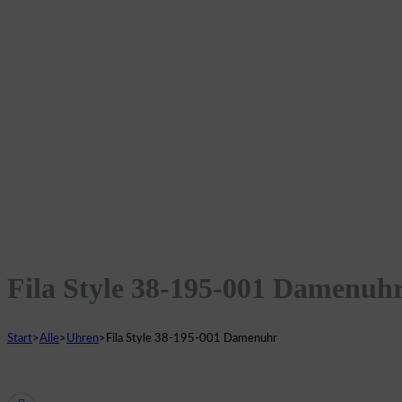
Fila Style 38-195-001 Damenuh
Start
>
Alle
>
Uhren
>
Fila Style 38-195-001 Damenuhr