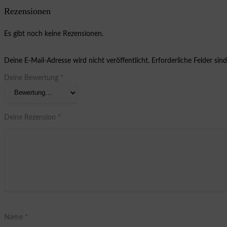
Rezensionen
Es gibt noch keine Rezensionen.
Deine E-Mail-Adresse wird nicht veröffentlicht.
Erforderliche Felder sin
Deine Bewertung
*
Deine Rezension
*
Name
*