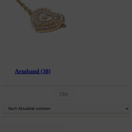
Armband
(38)
Filter