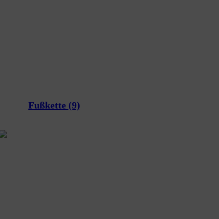
Fußkette
(9)