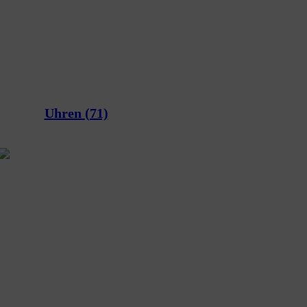
Uhren
(71)