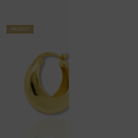
ANGEBOT!