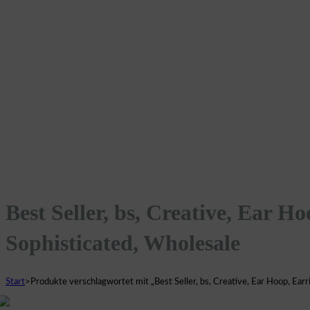
Best Seller, bs, Creative, Ear H
Sophisticated, Wholesale
Start
>
Produkte verschlagwortet mit „Best Seller, bs, Creative, Ear Hoop, Earri