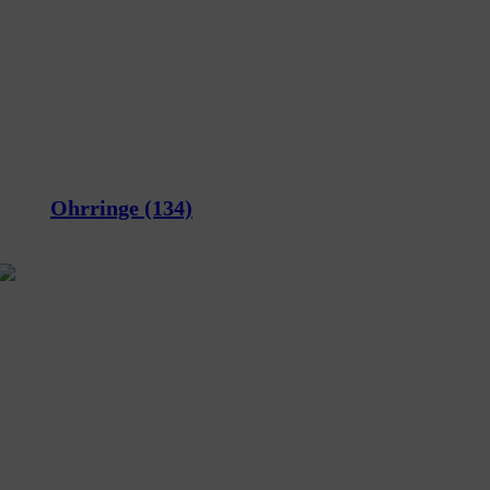
Ohrringe
(134)