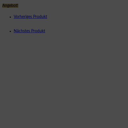
Angebot!
Vorheriges Produkt
Nächstes Produkt