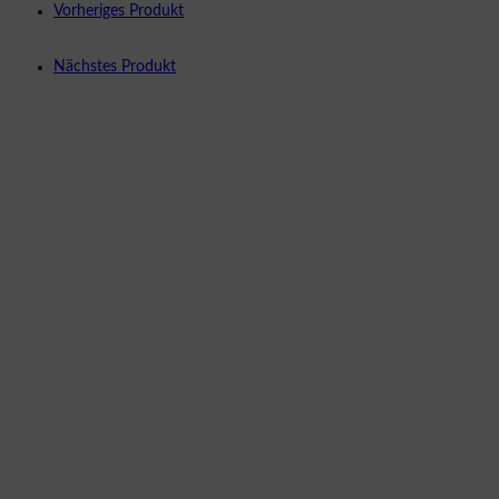
Vorheriges Produkt
Nächstes Produkt