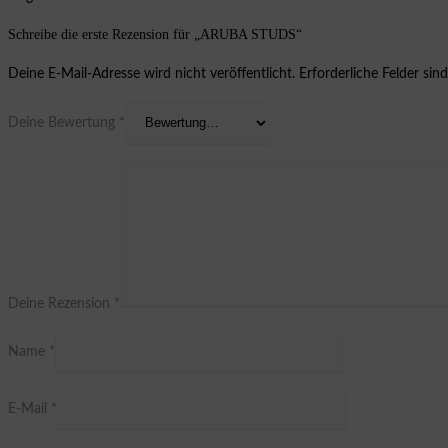
Schreibe die erste Rezension für „ARUBA STUDS“
Deine E-Mail-Adresse wird nicht veröffentlicht.
Erforderliche Felder sin
Deine Bewertung
*
Deine Rezension
*
Name
*
E-Mail
*