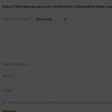
Deine E-Mail-Adresse wird nicht veröffentlicht.
Erforderliche Felder sin
Deine Bewertung
*
Deine Rezension
*
Name
*
E-Mail
*
Name, E-Mail-Adresse und Website in diesem Browser für meinen 