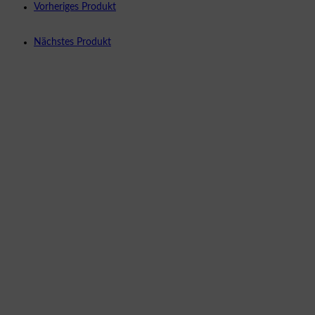
Vorheriges Produkt
Nächstes Produkt