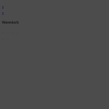
×
×
Warenkorb