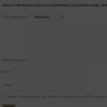
Deine E-Mail-Adresse wird nicht veröffentlicht.
Erforderliche Felder sin
Deine Bewertung
*
Deine Rezension
*
Name
*
E-Mail
*
Name, E-Mail-Adresse und Website in diesem Browser für meinen 