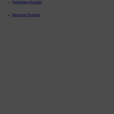
Vorheriges Produkt
Nächstes Produkt