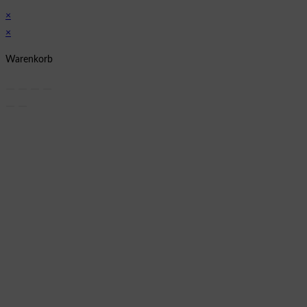
×
×
Warenkorb