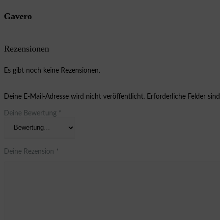
Gavero
Rezensionen
Es gibt noch keine Rezensionen.
Deine E-Mail-Adresse wird nicht veröffentlicht.
Erforderliche Felder sin
Deine Bewertung
*
Deine Rezension
*