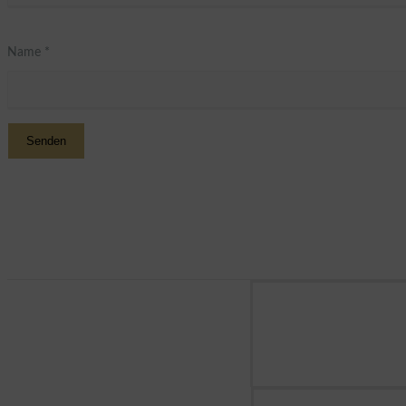
Name
*