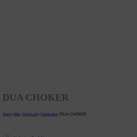
DUA CHOKER
Start
>
Alle
>
Schmuck
>
Halskette
>
DUA CHOKER