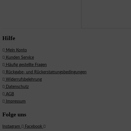
Hilfe
Mein Konto
Kunden Service
Häufig gestellte Fragen
Rückgabe- und Rückerstattungsbedingungen
Widerrufsbelehrung
Datenschutz
AGB
Impressum
Folge uns
Instagram
Facebook