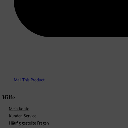
Mail This Product
Hilfe
Mein Konto
Kunden Service
Häufig gestellte Fragen