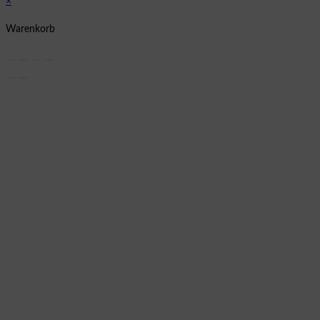
×
Warenkorb