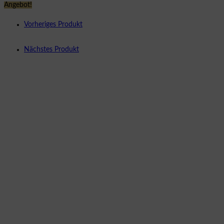
Angebot!
Vorheriges Produkt
Nächstes Produkt