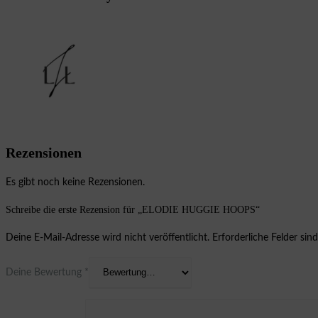
Rezensionen
Es gibt noch keine Rezensionen.
Schreibe die erste Rezension für „ELODIE HUGGIE HOOPS“
Deine E-Mail-Adresse wird nicht veröffentlicht.
Erforderliche Felder sin
Deine Bewertung
*