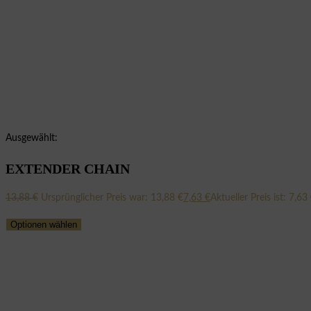
Ausgewählt:
EXTENDER CHAIN
13,88
€
Ursprünglicher Preis war: 13,88 €
7,63
€
Aktueller Preis ist: 7,63 
Optionen wählen