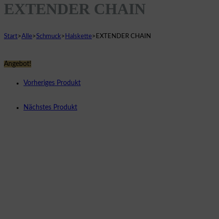
EXTENDER CHAIN
Start
>
Alle
>
Schmuck
>
Halskette
>
EXTENDER CHAIN
Angebot!
Vorheriges Produkt
Nächstes Produkt