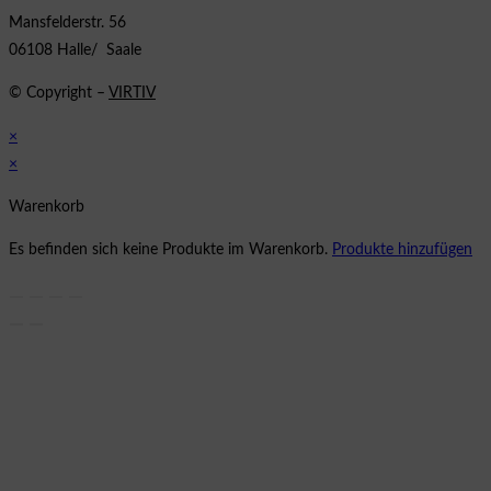
Mansfelderstr. 56
06108 Halle/ Saale
© Copyright –
VIRTIV
×
×
Warenkorb
Es befinden sich keine Produkte im Warenkorb.
Produkte hinzufügen