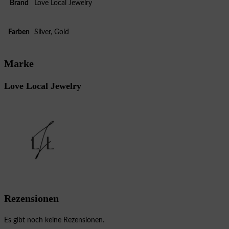
Brand
Love Local Jewelry
Farben
Silver, Gold
Marke
Love Local Jewelry
Rezensionen
Es gibt noch keine Rezensionen.