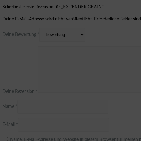
Schreibe die erste Rezension für „EXTENDER CHAIN“
Deine E-Mail-Adresse wird nicht veröffentlicht.
Erforderliche Felder sin
Deine Bewertung
*
Deine Rezension
*
Name
*
E-Mail
*
Name, E-Mail-Adresse und Website in diesem Browser für meinen 