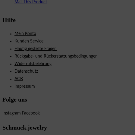
Mail This Product
Hilfe
Mein Konto
Kunden Service
Häufig gestellte Fragen
Rückgabe- und Rückerstattungsbedingungen
Widerrufsbelehrung
Datenschutz
AGB
Impressum
Folge uns
Instagram
Facebook
Schmuck.jewelry