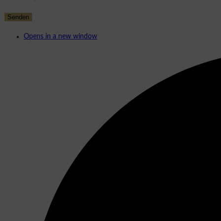
Opens in a new window