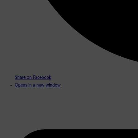
Share on Facebook
Opens in a new window