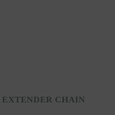
EXTENDER CHAIN