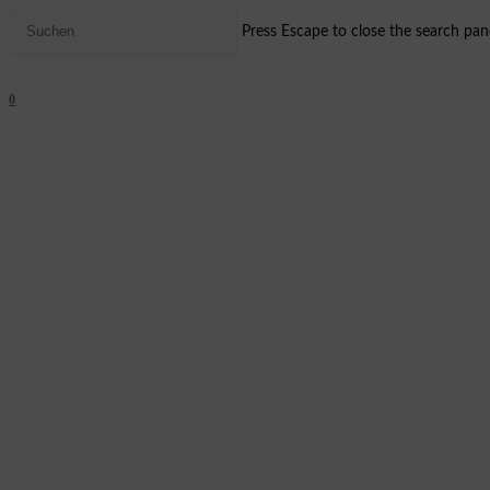
Press Escape to close the search pane
0