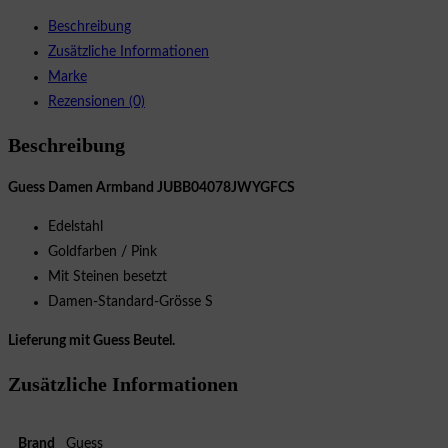
Beschreibung
Zusätzliche Informationen
Marke
Rezensionen (0)
Beschreibung
Guess Damen Armband JUBB04078JWYGFCS
Edelstahl
Goldfarben / Pink
Mit Steinen besetzt
Damen-Standard-Grösse S
Lieferung mit Guess Beutel.
Zusätzliche Informationen
Brand
Guess