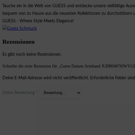
Tauche ein in die Welt von GUESS und entdecke unsere vielfältige Ausw
bequem von zu Hause aus die neuesten Kollektionen zu durchstöbern un
GUESS - Where Style Meets Elegance!
Rezensionen
Es gibt noch keine Rezensionen.
Schreibe die erste Rezension für „Guess Damen Armband JUBB04078JWYG
Deine E-Mail-Adresse wird nicht veröffentlicht.
Erforderliche Felder sin
Deine Bewertung
*