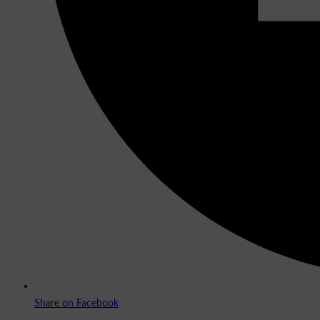
Share on Facebook