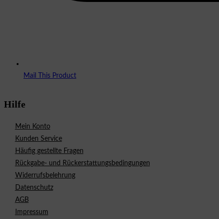
Mail This Product
Hilfe
Mein Konto
Kunden Service
Häufig gestellte Fragen
Rückgabe- und Rückerstattungsbedingungen
Widerrufsbelehrung
Datenschutz
AGB
Impressum