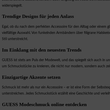
widerspiegelt.
Trendige Designs für jeden Anlass
Egal, ob du nach dem perfekten Accessoire für den Alltag oder einem 
vielfältige Auswahl. Von funkelnden Armbändern über filigrane Halskett
Stil unterstreicht.
Im Einklang mit den neuesten Trends
GUESS ist stets am Puls der Modewelt, und das spiegelt sich auch in un
um Schmuckstücke zu kreieren, die nicht nur modern, sondern auch zei
Einzigartige Akzente setzen
Schmuck ist mehr als nur ein Accessoire – er ist eine Form der Selbst
unterstreichen. Jedes Schmuckstück erzählt eine Geschichte und verleih
GUESS Modeschmuck online entdecken