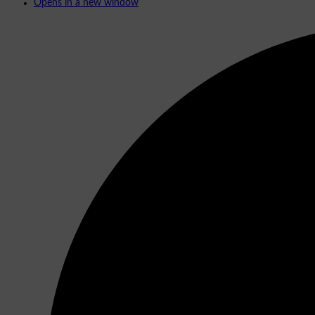
Opens in a new window