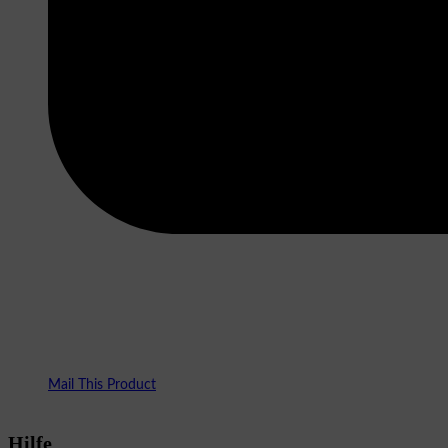
Mail This Product
Hilfe