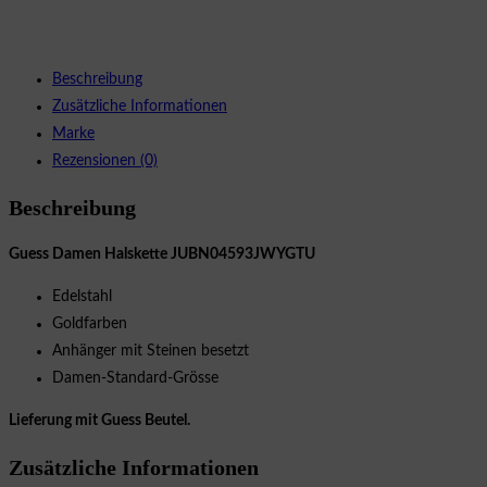
Beschreibung
Zusätzliche Informationen
Marke
Rezensionen (0)
Beschreibung
Guess Damen Halskette JUBN04593JWYGTU
Edelstahl
Goldfarben
Anhänger mit Steinen besetzt
Damen-Standard-Grösse
Lieferung mit Guess Beutel.
Zusätzliche Informationen