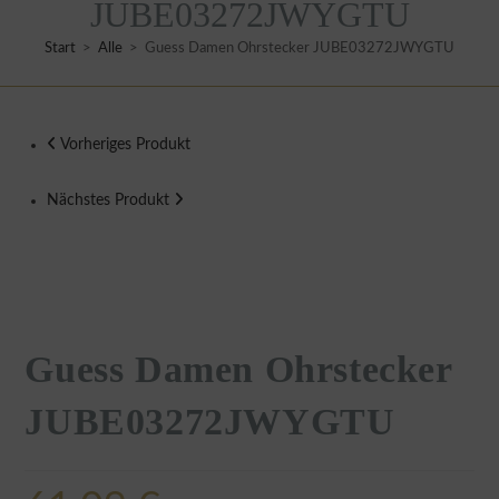
JUBE03272JWYGTU
Start
>
Alle
>
Guess Damen Ohrstecker JUBE03272JWYGTU
Vorheriges Produkt
Nächstes Produkt
Guess Damen Ohrstecker
JUBE03272JWYGTU