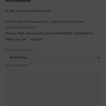
Rezensionen
Es gibt noch keine Rezensionen.
Schreibe die erste Rezension für „Guess Damen Ohrstecker
JUBE03272JWYGTU“
Deine E-Mail-Adresse wird nicht veröffentlicht.
Erforderliche
*
Felder sind mit
markiert
*
Deine Bewertung
*
Deine Rezension