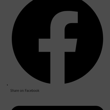
Share on Facebook