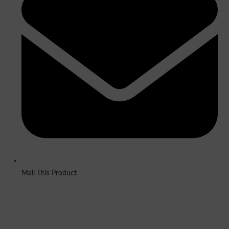
Mail This Product