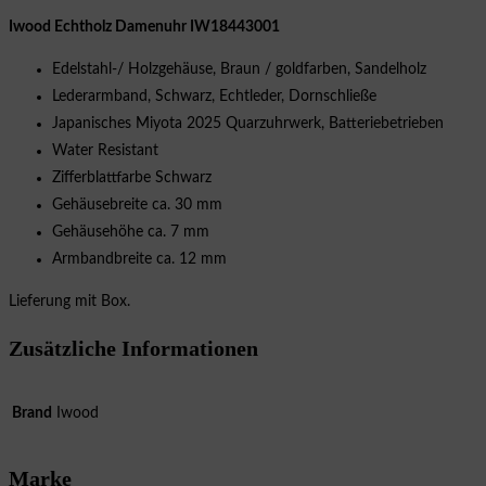
Iwood Echtholz Damenuhr IW18443001
Edelstahl-/ Holzgehäuse, Braun / goldfarben, Sandelholz
Lederarmband, Schwarz, Echtleder, Dornschließe
Japanisches Miyota 2025 Quarzuhrwerk, Batteriebetrieben
Water Resistant
Zifferblattfarbe Schwarz
Gehäusebreite ca. 30 mm
Gehäusehöhe ca. 7 mm
Armbandbreite ca. 12 mm
Lieferung mit Box.
Zusätzliche Informationen
Brand
Iwood
Marke