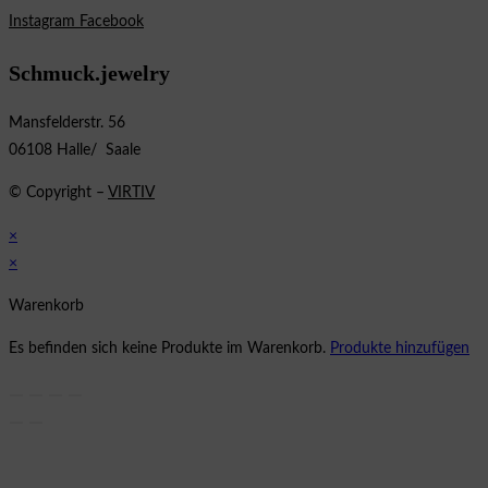
Instagram
Facebook
Schmuck.jewelry
Mansfelderstr. 56
06108 Halle/ Saale
© Copyright –
VIRTIV
×
×
Warenkorb
Es befinden sich keine Produkte im Warenkorb.
Produkte hinzufügen