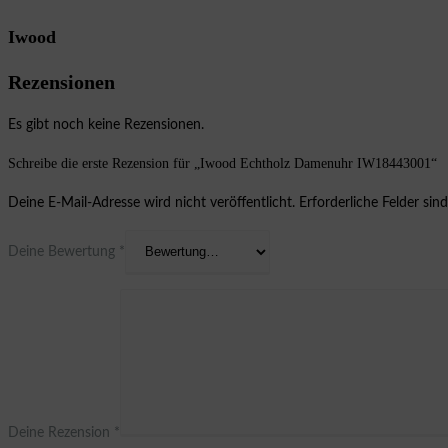
Iwood
Rezensionen
Es gibt noch keine Rezensionen.
Schreibe die erste Rezension für „Iwood Echtholz Damenuhr IW18443001“
Deine E-Mail-Adresse wird nicht veröffentlicht.
Erforderliche Felder sin
Deine Bewertung
*
Deine Rezension
*