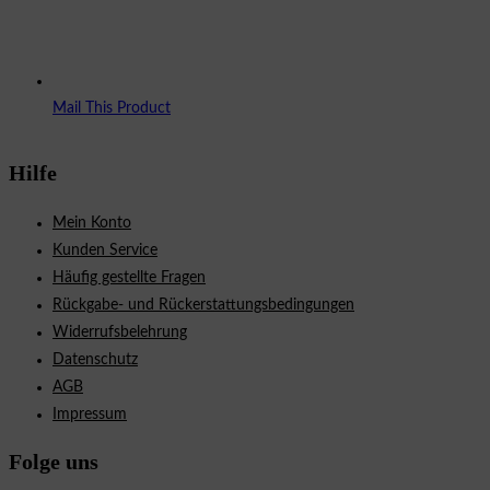
Mail This Product
Hilfe
Mein Konto
Kunden Service
Häufig gestellte Fragen
Rückgabe- und Rückerstattungsbedingungen
Widerrufsbelehrung
Datenschutz
AGB
Impressum
Folge uns