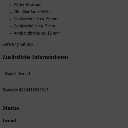
Water Resistant
Zifferblattfarbe Weiss
Gehäusebreite ca. 30 mm
Gehäusehöhe ca. 7 mm
Armbandbreite ca. 12 mm
Lieferung mit Box.
Zusätzliche Informationen
Brand
Iwood
Barcode
4260412869015
Marke
Iwood