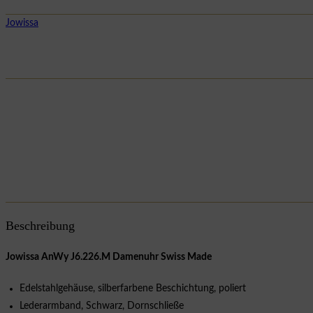
Jowissa
Beschreibung
Jowissa AnWy J6.226.M Damenuhr Swiss Made
Edelstahlgehäuse, silberfarbene Beschichtung, poliert
Lederarmband, Schwarz, Dornschließe