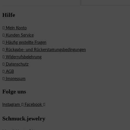
Hilfe
Mein Konto
Kunden Service
Häufig gestellte Fragen
Rückgabe- und Rückerstattungsbedingungen
Widerrufsbelehrung
Datenschutz
AGB
Impressum
Folge uns
Instagram
Facebook
Schmuck.jewelry