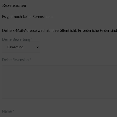
Rezensionen
Es gibt noch keine Rezensionen.
Deine E-Mail-Adresse wird nicht veröffentlicht.
Erforderliche Felder sin
Deine Bewertung
*
Deine Rezension
*
Name
*