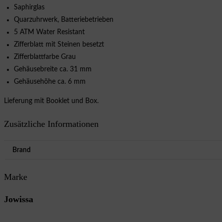
Saphirglas
Quarzuhrwerk, Batteriebetrieben
5 ATM Water Resistant
Zifferblatt mit Steinen besetzt
Zifferblattfarbe Grau
Gehäusebreite ca. 31 mm
Gehäusehöhe ca. 6 mm
Lieferung mit Booklet und Box.
Zusätzliche Informationen
Brand
Marke
Jowissa