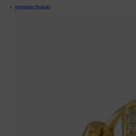
Vorheriges Produkt