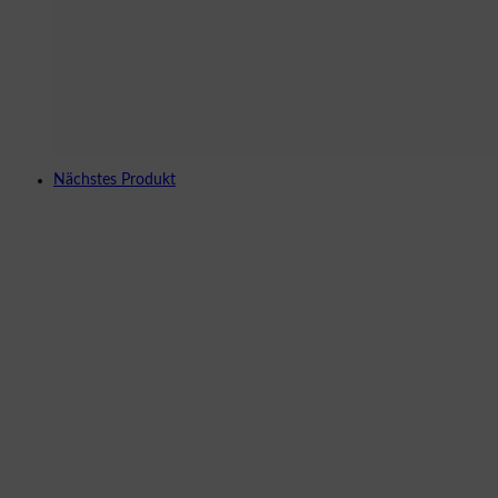
Nächstes Produkt