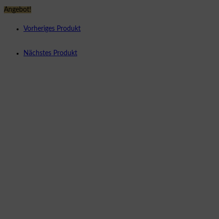
Angebot!
Vorheriges Produkt
Nächstes Produkt