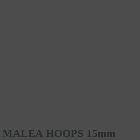
MALEA HOOPS 15mm